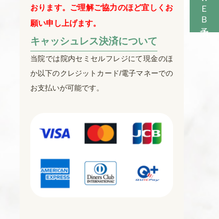
ＷＥＢ予約
おります。ご理解ご協力のほど宜しくお
願い申し上げます。
キャッシュレス決済について
当院では院内セミセルフレジにて現金のほ
か以下のクレジットカード/電子マネーでの
お支払いが可能です。