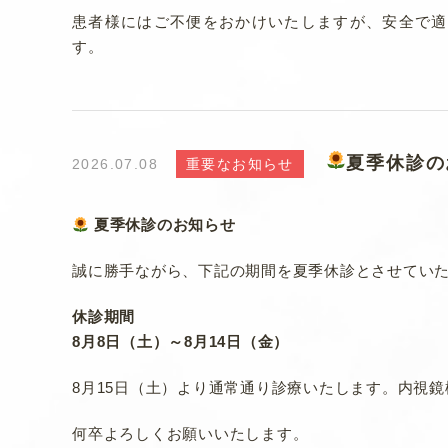
患者様にはご不便をおかけいたしますが、安全で適
す。
夏季休診の
2026.07.08
重要なお知らせ
夏季休診のお知らせ
誠に勝手ながら、下記の期間を夏季休診とさせてい
休診期間
8月8日（土）～8月14日（金）
8月15日（土）より通常通り診療いたします。内視
何卒よろしくお願いいたします。