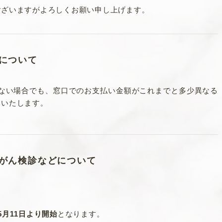
ございますがよろしくお願い申し上げます。
について
がない場合でも、窓口でのお支払い金額がこれまでと多少異なる
いいたします。
がん検診などについて
5月11日より開始
となります。