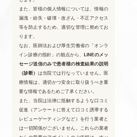
また、皆様の個人情報については、情報の
漏洩・紛失・破壊・改ざん・不正アクセス
等を防止するため、適切な管理に努めてお
ります。
なお、医師法および厚生労働省の「オンラ
イン診療の指針」の観点から、
LINEのメッ
セージ送信のみで患者様の検査結果の説明
（診断）
は当院では行なっていません。医
療情報は、適切かつ安全に取り扱うべき重
要な情報であるためご了承ください。
また、当院は法律に抵触するような口コミ
促進（アンケートに答えて口コミ誘導する
レビューゲーティングなど）を行う業者と
は一切関係がございません。これらの業者