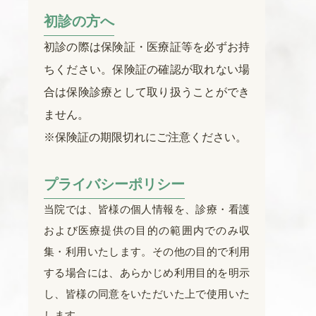
初診の方へ
初診の際は保険証・医療証等を必ずお持
ちください。保険証の確認が取れない場
合は保険診療として取り扱うことができ
ません。
※保険証の期限切れにご注意ください。
プライバシーポリシー
当院では、皆様の個人情報を、診療・看護
および医療提供の目的の範囲内でのみ収
集・利用いたします。その他の目的で利用
する場合には、あらかじめ利用目的を明示
し、皆様の同意をいただいた上で使用いた
します。