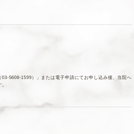
-5608-1599）」または電子申請にてお申し込み後、当院へ
す。