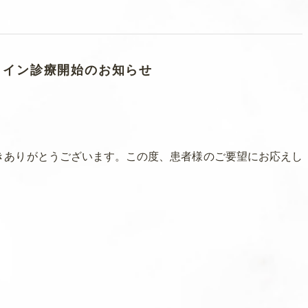
ンライン診療開始のお知らせ
だきありがとうございます。この度、患者様のご要望にお応えし