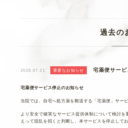
過去の
宅薬便サービ
2026.07.21
重要なお知らせ
宅薬便サービス停止のお知らせ
当院では、自宅へ処方薬を郵送する「宅薬便」サー
より安全で確実なサービス提供体制について検討を
えって混乱を招くと判断し、本サービスを停止して