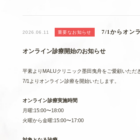
7/1からオ
2026.06.11
重要なお知らせ
オンライン診療開始のお知らせ
平素よりMALUクリニック墨田曳舟をご愛顧いた
7/1よりオンライン診療を開始いたします。
オンライン診療実施時間
月曜:15:00〜18:00
火曜から金曜:15:00〜17:00
対象となる診療