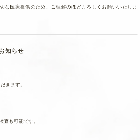
切な医療提供のため、ご理解のほどよろしくお願いいたしま
お知らせ
ただきます。
鏡検査も可能です。