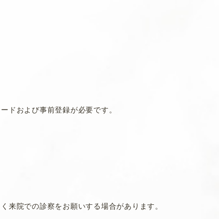
ロードおよび事前登録が必要です。
なく来院での診察をお願いする場合があります。