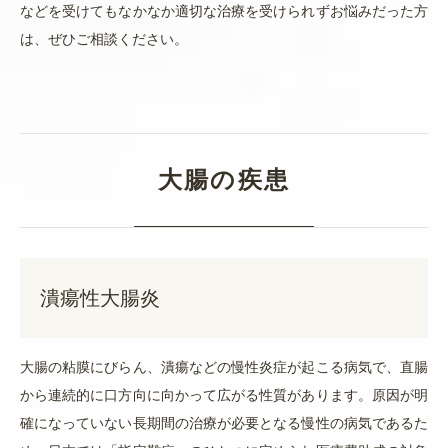
などを受けてもなかなか適切な治療を受けられずお悩みだった方
は、ぜひご相談ください。
大腸の疾患
潰瘍性大腸炎
大腸の粘膜にびらん、潰瘍などの慢性炎症が起こる病気で、直腸
から連続的に口方向に向かって広がる性質があります。原因が明
確になっていない長期間の治療が必要となる慢性の病気であるた