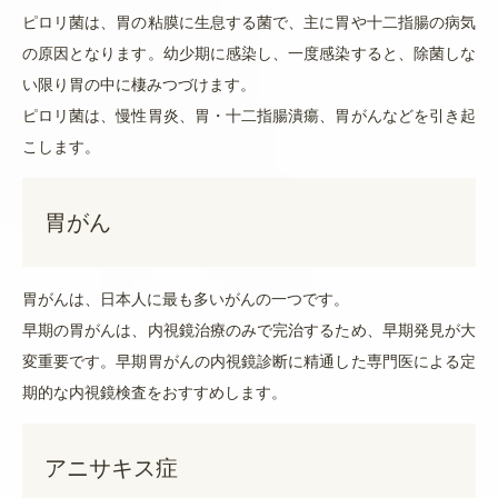
ピロリ菌は、胃の粘膜に生息する菌で、主に胃や十二指腸の病気
の原因となります。幼少期に感染し、一度感染すると、除菌しな
い限り胃の中に棲みつづけます。
ピロリ菌は、慢性胃炎、胃・十二指腸潰瘍、胃がんなどを引き起
こします。
胃がん
胃がんは、日本人に最も多いがんの一つです。
早期の胃がんは、内視鏡治療のみで完治するため、早期発見が大
変重要です。早期胃がんの内視鏡診断に精通した専門医による定
期的な内視鏡検査をおすすめします。
アニサキス症