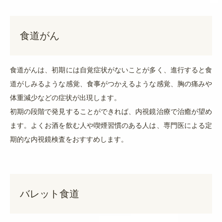
食道がん
食道がんは、初期には自覚症状がないことが多く、進行すると食
道がしみるような感覚、食事がつかえるような感覚、胸の痛みや
体重減少などの症状が出現します。
初期の段階で発見することができれば、内視鏡治療で治癒が望め
ます。よくお酒を飲む人や喫煙習慣のある人は、専門医による定
期的な内視鏡検査をおすすめします。
バレット食道