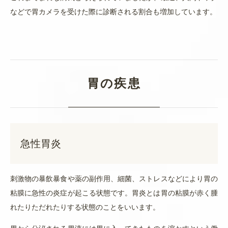
などで胃カメラを受けた際に診断される割合も増加しています。
胃の疾患
急性胃炎
刺激物の暴飲暴食や薬の副作用、細菌、ストレスなどにより胃の
粘膜に急性の炎症が起こる状態です。胃炎とは胃の粘膜が赤く腫
れたりただれたりする状態のことをいいます。