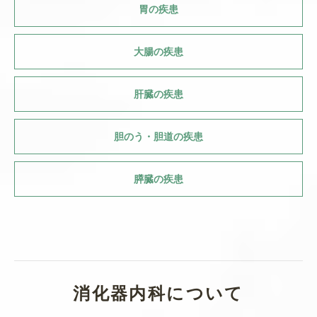
胃の疾患
大腸の疾患
肝臓の疾患
胆のう・胆道の疾患
膵臓の疾患
消化器内科について