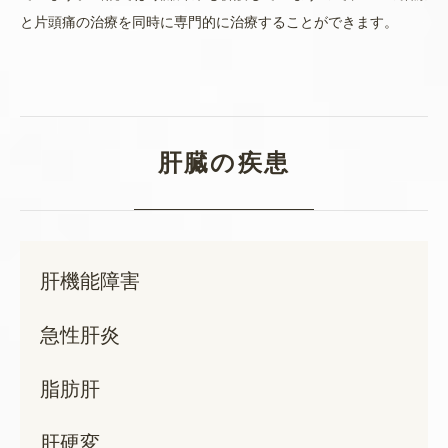
と片頭痛の治療を同時に専門的に治療することができます。
肝臓の疾患
肝機能障害
急性肝炎
脂肪肝
肝硬変